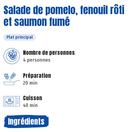
Salade de pomelo, fenouil rôti
et saumon fumé
Plat principal
Nombre de personnes
4 personnes
Préparation
20 min
Cuisson
40 min
Ingrédients