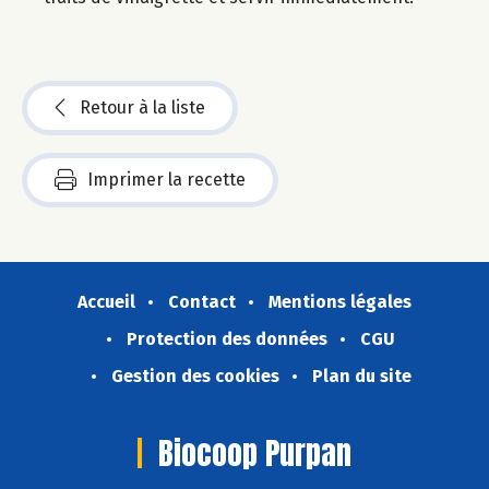
Retour à la liste
Imprimer la recette
Accueil
Contact
Mentions légales
Protection des données
CGU
Gestion des cookies
Plan du site
Biocoop Purpan