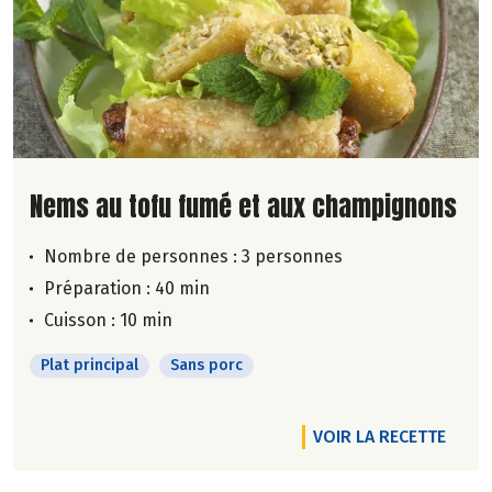
Lire la suite de la recette
Nems au tofu fumé et aux champignons
Nombre de personnes :
3 personnes
Préparation : 40 min
Cuisson : 10 min
Plat principal
Sans porc
VOIR LA RECETTE