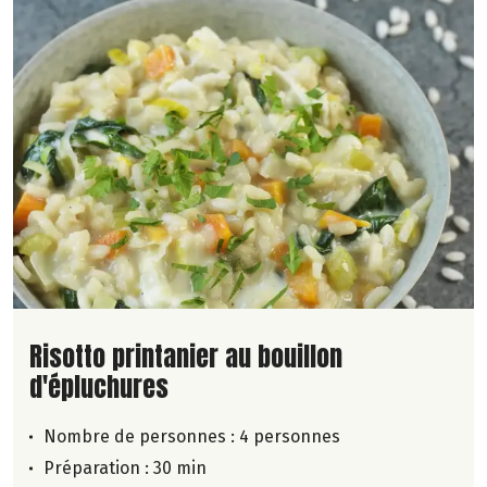
Lire la suite de la recette
Risotto printanier au bouillon
d'épluchures
Nombre de personnes :
4 personnes
Préparation : 30 min