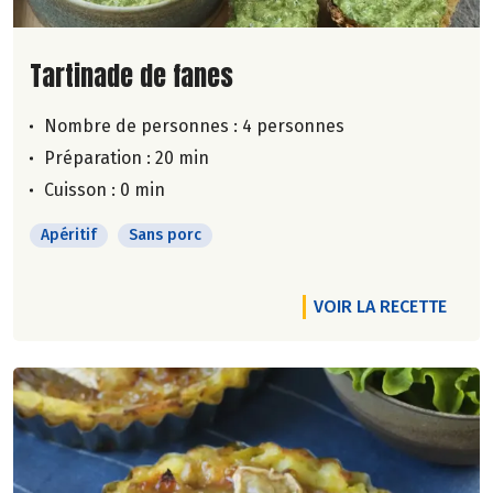
Lire la suite de la recette
Tartinade de fanes
Nombre de personnes :
4 personnes
Préparation : 20 min
Cuisson : 0 min
Apéritif
Sans porc
VOIR LA RECETTE