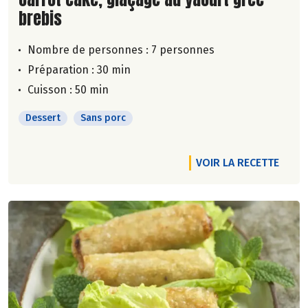
brebis
Nombre de personnes :
7 personnes
Préparation : 30 min
Cuisson : 50 min
Dessert
Sans porc
VOIR LA RECETTE