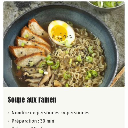
Lire la suite de la recette
Soupe aux ramen
Nombre de personnes :
4 personnes
Préparation : 30 min