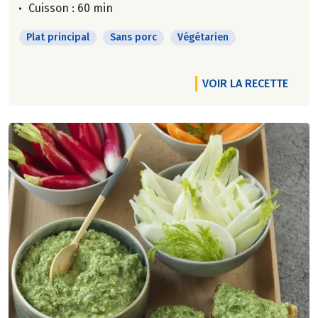
Cuisson : 60 min
Plat principal
Sans porc
Végétarien
VOIR LA RECETTE