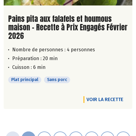
Lire la suite de la recette
Pains pita aux falafels et houmous
maison - Recette à Prix Engagés Février
2026
Nombre de personnes :
4 personnes
Préparation : 20 min
Cuisson : 6 min
Plat principal
Sans porc
VOIR LA RECETTE