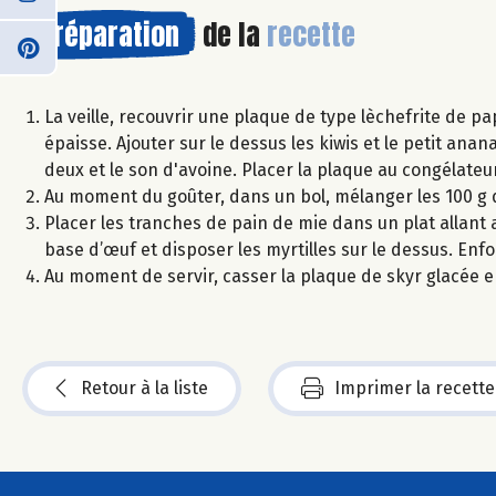
Préparation
de la
recette
La veille, recouvrir une plaque de type lèchefrite de p
épaisse. Ajouter sur le dessus les kiwis et le petit a
deux et le son d'avoine. Placer la plaque au congélateur
Au moment du goûter, dans un bol, mélanger les 100 g de
Placer les tranches de pain de mie dans un plat allant 
base d’œuf et disposer les myrtilles sur le dessus. Enf
Au moment de servir, casser la plaque de skyr glacée e
Retour à la liste
Imprimer la recette