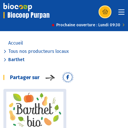
Biocoop Purpan
(s’ouvre dans u
Prochaine ouverture : Lundi 09:30
Accueil
Tous nos producteurs locaux
Barthet
Partager sur