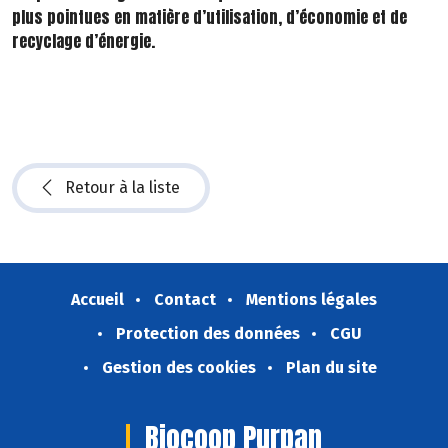
plus pointues en matière d’utilisation, d’économie et de
recyclage d’énergie.
Retour à la liste
Accueil
Contact
Mentions légales
Protection des données
CGU
Gestion des cookies
Plan du site
Biocoop Purpan