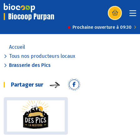
Biocoop Purpan
(s’ouvre dans u
Prochaine ouverture à 09:30
Accueil
Tous nos producteurs locaux
Brasserie des Pics
Partager sur