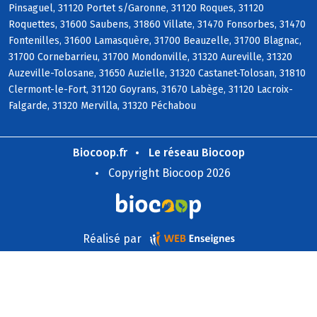
Pinsaguel, 31120 Portet s/Garonne, 31120 Roques, 31120
Roquettes, 31600 Saubens, 31860 Villate, 31470 Fonsorbes, 31470
Fontenilles, 31600 Lamasquère, 31700 Beauzelle, 31700 Blagnac,
31700 Cornebarrieu, 31700 Mondonville, 31320 Aureville, 31320
Auzeville-Tolosane, 31650 Auzielle, 31320 Castanet-Tolosan, 31810
Clermont-le-Fort, 31120 Goyrans, 31670 Labège, 31120 Lacroix-
Falgarde, 31320 Mervilla, 31320 Péchabou
Biocoop.fr
Le réseau Biocoop
Copyright Biocoop 2026
Réalisé par