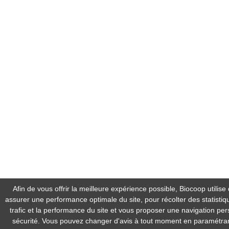
Afin de vous offrir la meilleure expérience possible, Biocoop utilise
assurer une performance optimale du site, pour récolter des statistiqu
trafic et la performance du site et vous proposer une navigation pe
sécurité. Vous pouvez changer d'avis à tout moment en paramétra