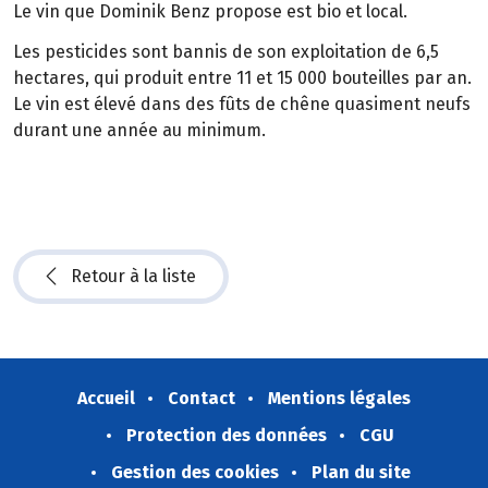
Le vin que Dominik Benz propose est bio et local.
Les pesticides sont bannis de son exploitation de 6,5
hectares, qui produit entre 11 et 15 000 bouteilles par an.
Le vin est élevé dans des fûts de chêne quasiment neufs
durant une année au minimum.
Retour à la liste
Accueil
Contact
Mentions légales
Protection des données
CGU
Gestion des cookies
Plan du site