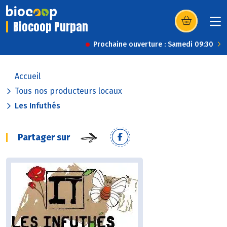
Biocoop Purpan
(s’ouvre dans u
Prochaine ouverture : Samedi 09:30
Accueil
Tous nos producteurs locaux
Les Infuthés
Partager sur