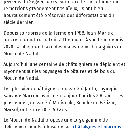
paysans du Ségala Lotois. Sur notre ferme, et nous en
remercions grandement nos aïeux, ils ont bien
heureusement été préservés des déforestations du
siècle dernier.
Depuis sa reprise de la ferme en 1988, Jean-Marie a
œuvré à remettre ce fruit à l’honneur. À son tour, depuis
2020, sa fille prend soin des majestueux châtaigniers du
Moulin de Nadal.
Aujourd’hui, une centaine de châtaigniers se déploient et
rayonnent sur les paysages de pâtures et de bois du
Moulin de Nadal.
Les plus vieux châtaigners, de variété Janfo, Laguépie,
Sauvage Marron, avoisinent aujourd’hui les 200 ans. Les
plus jeunes, de variété Marigoule, Bouche de Bétizac,
Marsol, ont entre 20 et 50 ans.
Le Moulin de Nadal propose une large gamme de
délicieux produits à base de ses
châtaignes et marrons.