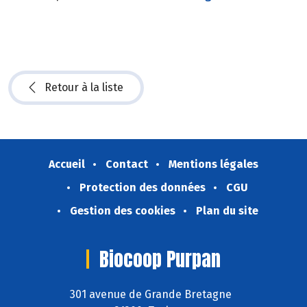
Retour à la liste
Accueil
Contact
Mentions légales
Protection des données
CGU
Gestion des cookies
Plan du site
Biocoop Purpan
301 avenue de Grande Bretagne