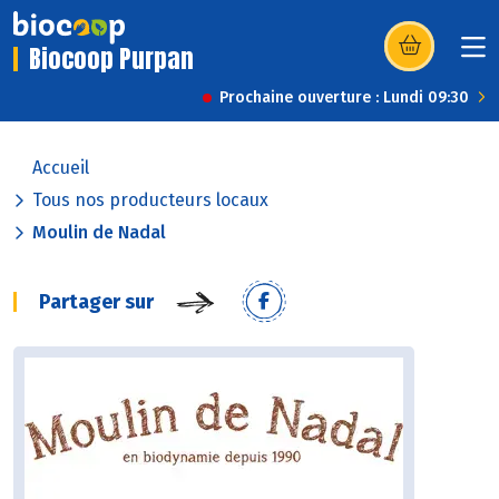
Biocoop Purpan
(s’ouvre dans u
Prochaine ouverture : Lundi 09:30
Accueil
Tous nos producteurs locaux
Moulin de Nadal
Partager sur