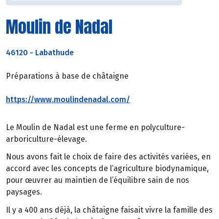
Moulin de Nadal
46120
-
Labathude
Préparations à base de châtaigne
https://www.moulindenadal.com/
Le Moulin de Nadal est une ferme en polyculture-
arboriculture-élevage.
Nous avons fait le choix de faire des activités variées, en
accord avec les concepts de l’agriculture biodynamique,
pour œuvrer au maintien de l’équilibre sain de nos
paysages.
Il y a 400 ans déjà, la châtaigne faisait vivre la famille des