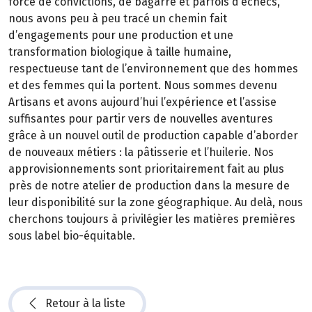
force de convictions, de bagarre et parfois d’échecs,
nous avons peu à peu tracé un chemin fait
d’engagements pour une production et une
transformation biologique à taille humaine,
respectueuse tant de l’environnement que des hommes
et des femmes qui la portent. Nous sommes devenu
Artisans et avons aujourd’hui l’expérience et l’assise
suffisantes pour partir vers de nouvelles aventures
grâce à un nouvel outil de production capable d’aborder
de nouveaux métiers : la pâtisserie et l’huilerie. Nos
approvisionnements sont prioritairement fait au plus
près de notre atelier de production dans la mesure de
leur disponibilité sur la zone géographique. Au delà, nous
cherchons toujours à privilégier les matières premières
sous label bio-équitable.
Retour à la liste