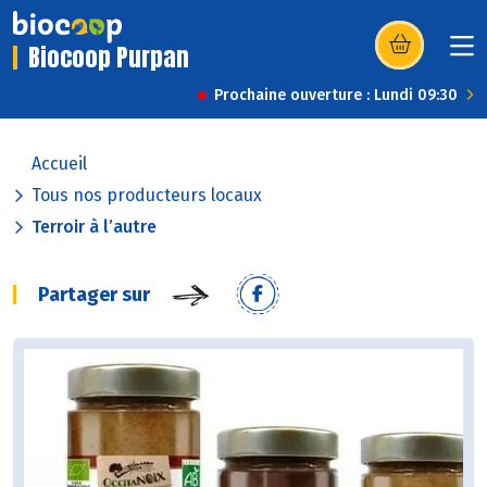
Biocoop Purpan
(s’ouvre dans u
Prochaine ouverture : Lundi 09:30
Accueil
Tous nos producteurs locaux
Terroir à l’autre
Partager sur