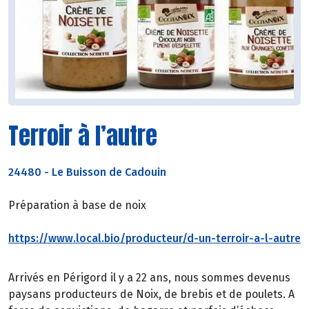
Terroir à l’autre
24480
-
Le Buisson de Cadouin
Préparation à base de noix
https://www.local.bio/producteur/d-un-terroir-a-l-autre
Arrivés en Périgord il y a 22 ans, nous sommes devenus
paysans producteurs de Noix, de brebis et de poulets. A