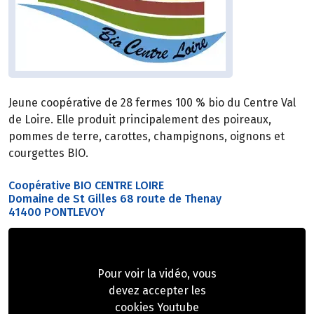
Jeune coopérative de 28 fermes 100 % bio du Centre Val
de Loire. Elle produit principalement des poireaux,
pommes de terre, carottes, champignons, oignons et
courgettes BIO.
Coopérative BIO CENTRE LOIRE
Domaine de St Gilles 68 route de Thenay
41400 PONTLEVOY
Pour voir la vidéo, vous
devez accepter les
cookies Youtube