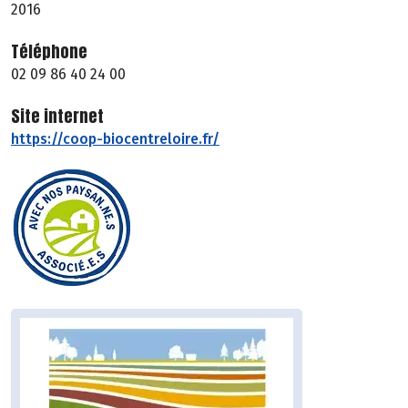
2016
Téléphone
02 09 86 40 24 00
Site internet
https://coop-biocentreloire.fr/