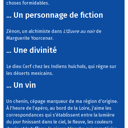
choses formidables.
... Un personnage de fiction
Zénon, un alchimiste dans
L‘Œuvre au noir
de
Marguerite Yourcenar.
... Une divinité
Le dieu Cerf chez les Indiens huichols, qui règne sur
les déserts mexicains.
... Un vin
Un chenin, cépage marqueur de ma région d'origine.
À l'heure de l'apéro, au bord de la Loire, j'aime les
correspondances qui s'établissent entre la lumière
du jour finissant dans le ciel, le fleuve, les couleurs