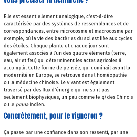
Elle est essentiellement analogique, c'est-à-dire
caractérisée par des systèmes de ressemblances et de
correspondances, entre microcosme et macrocosme par
exemple, où la vie des bactéries du sol est liée aux cycles
des étoiles. Chaque plante et chaque jour sont
également associés à l'un des quatre éléments (terre,
eau, air et feu) qui déterminent les actes agricoles à
accomplir. Cette forme de pensée, qui dominait avant la
modernité en Europe, se retrouve dans l'homéopathie
ou la médecine chinoise. Le vivant est également
traversé par des flux d'énergie qui ne sont pas
seulement biophysiques, un peu comme le
qi
des Chinois
ou le
prana
indien.
Concrètement, pour le vigneron ?
Ça passe par une confiance dans son ressenti, par une