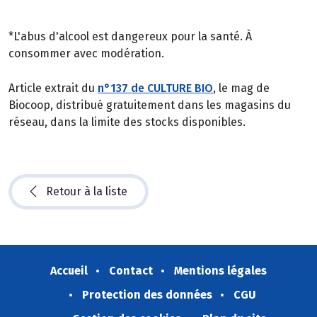
*L'abus d'alcool est dangereux pour la santé. À
consommer avec modération.
Article extrait du
n°137 de CULTURE BIO
, le mag de
Biocoop, distribué gratuitement dans les magasins du
réseau, dans la limite des stocks disponibles.
Retour à la liste
Accueil
Contact
Mentions légales
Protection des données
CGU