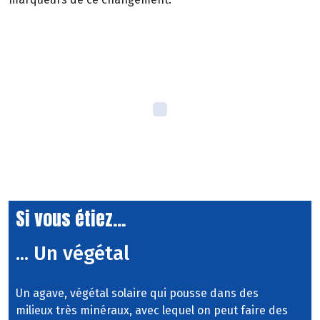
Si vous étiez...
... Un végétal
Un agave, végétal solaire qui pousse dans des
milieux très minéraux, avec lequel on peut faire des