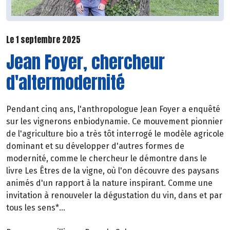
Le 1 septembre 2025
Jean Foyer, chercheur
d'altermodernité
Pendant cinq ans, l'anthropologue Jean Foyer a enquêté
sur les vignerons enbiodynamie. Ce mouvement pionnier
de l'agriculture bio a très tôt interrogé le modèle agricole
dominant et su développer d'autres formes de
modernité, comme le chercheur le démontre dans le
livre Les Êtres de la vigne, où l'on découvre des paysans
animés d'un rapport à la nature inspirant. Comme une
invitation à renouveler la dégustation du vin, dans et par
tous les sens*...