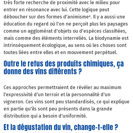
très forte recherche de proximité avec le milieu pour
entrer en résonance avec lui. Cette logique peut
déboucher sur des formes d'animisme⁴. Il y a aussi une
éducation du regard où l'on ne perçoit plus les paysages
comme un agglomérat d'objets ou d'espèces classifiées,
mais comme des éléments interreliés. La biodynamie est
intrinsèquement écologique, au sens où les choses sont
toutes liées entre elles et en mouvement perpétuel.
Outre le refus des produits chimiques, ça
donne des vins différents ?
Ces approches permettraient de révéler au maximum
l'expressivité d'un terroir et la personnalité d'un
vigneron. Ces vins sont peu standardisés, ce qui explique
en partie qu'ils sont peu présents dans la grande
distribution qui a besoin d'uniformité.
Et la dégustation du vin, change-t-elle ?