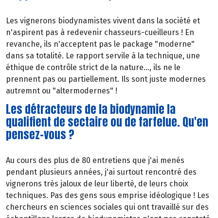
Les vignerons biodynamistes vivent dans la société et
n'aspirent pas à redevenir chasseurs-cueilleurs ! En
revanche, ils n'acceptent pas le package "moderne"
dans sa totalité. Le rapport servile à la technique, une
éthique de contrôle strict de la nature..., ils ne le
prennent pas ou partiellement. Ils sont juste modernes
autremnt ou "altermodernes" !
Les détracteurs de la biodynamie la
qualifient de sectaire ou de farfelue. Qu'en
pensez-vous ?
Au cours des plus de 80 entretiens que j'ai menés
pendant plusieurs années, j'ai surtout rencontré des
vignerons très jaloux de leur liberté, de leurs choix
techniques. Pas des gens sous emprise idéologique ! Les
chercheurs en sciences sociales qui ont travaillé sur des