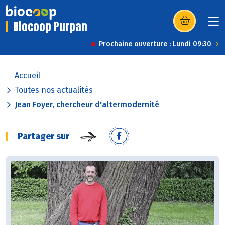
Biocoop Purpan
(s’ouvre dans u
Prochaine ouverture : Lundi 09:30
Accueil
Toutes nos actualités
Jean Foyer, chercheur d'altermodernité
Partager sur