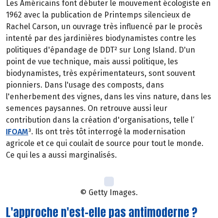
Les Américains font débuter le mouvement écologiste en
1962 avec la publication de Printemps silencieux de
Rachel Carson, un ouvrage très influencé par le procès
intenté par des jardinières biodynamistes contre les
politiques d'épandage de DDT² sur Long Island. D'un
point de vue technique, mais aussi politique, les
biodynamistes, très expérimentateurs, sont souvent
pionniers. Dans l'usage des composts, dans
l'enherbement des vignes, dans les vins nature, dans les
semences paysannes. On retrouve aussi leur
contribution dans la création d'organisations, telle l‘
IFOAM
³. Ils ont très tôt interrogé la modernisation
agricole et ce qui coulait de source pour tout le monde.
Ce qui les a aussi marginalisés.
© Getty Images.
L'approche n'est-elle pas antimoderne ?