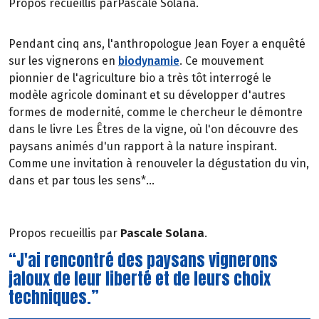
Propos recueillis parPascale Solana.
Pendant cinq ans, l'anthropologue Jean Foyer a enquêté
sur les vignerons en
biodynamie
. Ce mouvement
pionnier de l'agriculture bio a très tôt interrogé le
modèle agricole dominant et su développer d'autres
formes de modernité, comme le chercheur le démontre
dans le livre Les Êtres de la vigne, où l'on découvre des
paysans animés d'un rapport à la nature inspirant.
Comme une invitation à renouveler la dégustation du vin,
dans et par tous les sens*...
Propos recueillis par
Pascale Solana
.
“J'ai rencontré des paysans vignerons
jaloux de leur liberté et de leurs choix
techniques.”