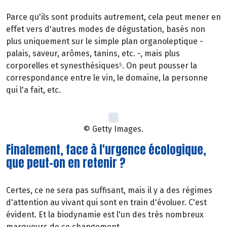
Parce qu'ils sont produits autrement, cela peut mener en
effet vers d'autres modes de dégustation, basés non
plus uniquement sur le simple plan organoleptique -
palais, saveur, arômes, tanins, etc. -, mais plus
corporelles et synesthésiques⁵. On peut pousser la
correspondance entre le vin, le domaine, la personne
qui l'a fait, etc.
© Getty Images.
Finalement, face à l'urgence écologique,
que peut-on en retenir ?
Certes, ce ne sera pas suffisant, mais il y a des régimes
d'attention au vivant qui sont en train d'évoluer. C'est
évident. Et la biodynamie est l'un des très nombreux
marqueurs de ce changement.