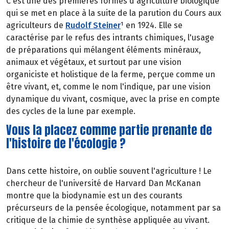
C'est une des premières formes d'agriculture biologique
qui se met en place à la suite de la parution du Cours aux
agriculteurs de
Rudolf Steiner
¹ en 1924. Elle se
caractérise par le refus des intrants chimiques, l'usage
de préparations qui mélangent éléments minéraux,
animaux et végétaux, et surtout par une vision
organiciste et holistique de la ferme, perçue comme un
être vivant, et, comme le nom l'indique, par une vision
dynamique du vivant, cosmique, avec la prise en compte
des cycles de la lune par exemple.
Vous la placez comme partie prenante de
l'histoire de l'écologie ?
Dans cette histoire, on oublie souvent l'agriculture ! Le
chercheur de l'université de Harvard Dan McKanan
montre que la biodynamie est un des courants
précurseurs de la pensée écologique, notamment par sa
critique de la chimie de synthèse appliquée au vivant.