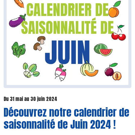
Du 31 mai au 30 juin 2024
Découvrez notre calendrier de
saisonnalité de Juin 2024 !