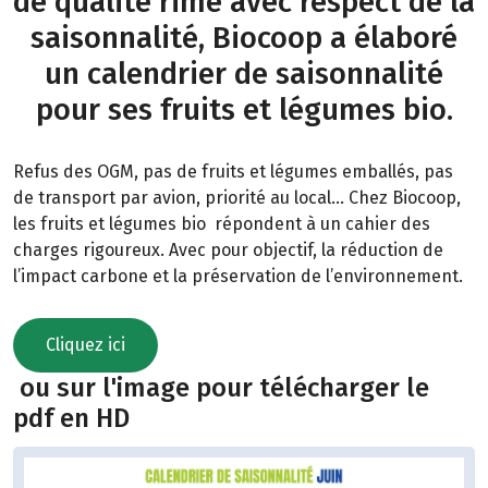
de qualité rime avec respect de la
saisonnalité, Biocoop a élaboré
un calendrier de saisonnalité
pour ses fruits et légumes bio.
Refus des OGM, pas de fruits et légumes emballés, pas
de transport par avion, priorité au local… Chez Biocoop,
les fruits et légumes bio répondent à un cahier des
charges rigoureux. Avec pour objectif, la réduction de
l’impact carbone et la préservation de l’environnement.
Cliquez ici
ou sur l'image pour télécharger le
pdf en HD