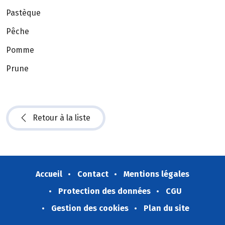
Pastèque
Pêche
Pomme
Prune
Retour à la liste
Accueil
Contact
Mentions légales
Protection des données
CGU
Gestion des cookies
Plan du site