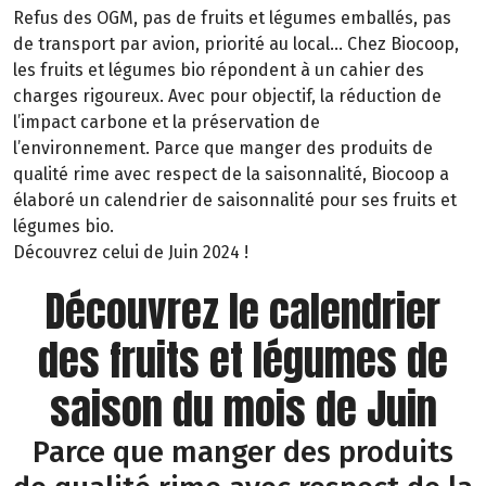
Refus des OGM, pas de fruits et légumes emballés, pas
de transport par avion, priorité au local… Chez Biocoop,
les fruits et légumes bio répondent à un cahier des
charges rigoureux. Avec pour objectif, la réduction de
l’impact carbone et la préservation de
l’environnement. Parce que manger des produits de
qualité rime avec respect de la saisonnalité, Biocoop a
élaboré un calendrier de saisonnalité pour ses fruits et
légumes bio.
Découvrez celui de Juin 2024 !
Découvrez le calendrier
des fruits et légumes de
saison du mois de Juin
Parce que manger des produits