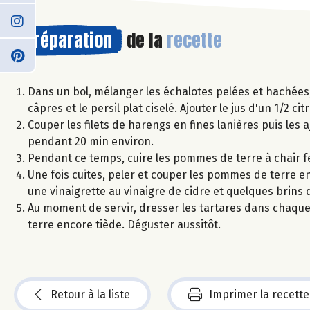
Préparation
de la
recette
Dans un bol, mélanger les échalotes pelées et hachées
câpres et le persil plat ciselé. Ajouter le jus d'un 1/2 ci
Couper les filets de harengs en fines lanières puis les
pendant 20 min environ.
Pendant ce temps, cuire les pommes de terre à chair fe
Une fois cuites, peler et couper les pommes de terre 
une vinaigrette au vinaigre de cidre et quelques brins d
Au moment de servir, dresser les tartares dans chaque 
terre encore tiède. Déguster aussitôt.
Retour à la liste
Imprimer la recette