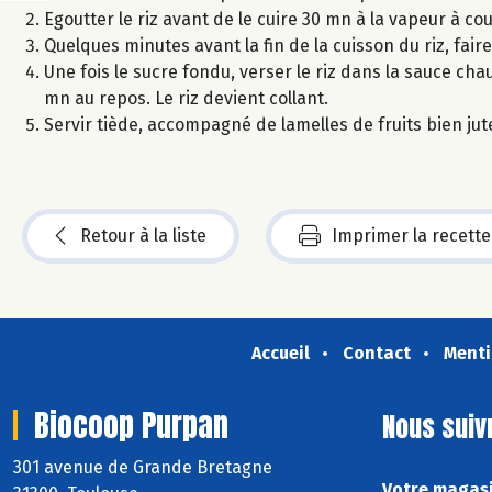
Egoutter le riz avant de le cuire 30 mn à la vapeur à c
Quelques minutes avant la fin de la cuisson du riz, faire
Une fois le sucre fondu, verser le riz dans la sauce c
mn au repos. Le riz devient collant.
Servir tiède, accompagné de lamelles de fruits bien jut
Retour à la liste
Imprimer la recette
Accueil
Contact
Menti
Biocoop Purpan
Nous suiv
301 avenue de Grande Bretagne
Votre magasi