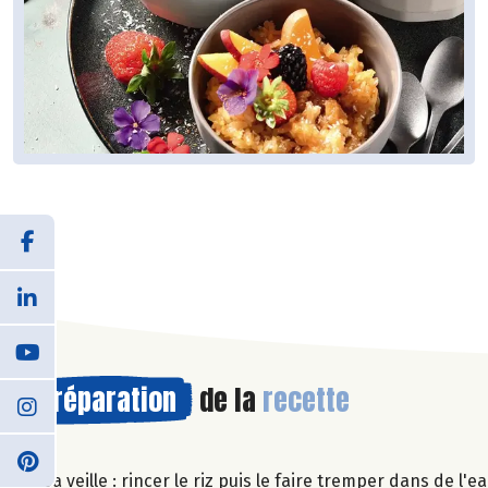
Préparation
de la
recette
La veille : rincer le riz puis le faire tremper dans de l