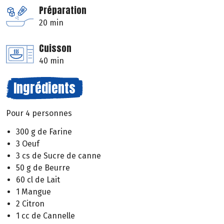
Préparation
20 min
Cuisson
40 min
Ingrédients
Pour 4 personnes
300 g de Farine
3 Oeuf
3 cs de Sucre de canne
50 g de Beurre
60 cl de Lait
1 Mangue
2 Citron
1 cc de Cannelle