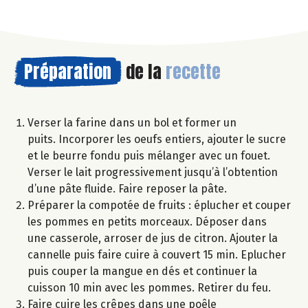
Préparation
de la
recette
Verser la farine dans un bol et former un
puits. Incorporer les oeufs entiers, ajouter le sucre
et le beurre fondu puis mélanger avec un fouet.
Verser le lait progressivement jusqu’à l’obtention
d’une pâte fluide. Faire reposer la pâte.
Préparer la compotée de fruits : éplucher et couper
les pommes en petits morceaux. Déposer dans
une casserole, arroser de jus de citron. Ajouter la
cannelle puis faire cuire à couvert 15 min. Eplucher
puis couper la mangue en dés et continuer la
cuisson 10 min avec les pommes. Retirer du feu.
Faire cuire les crêpes dans une poêle