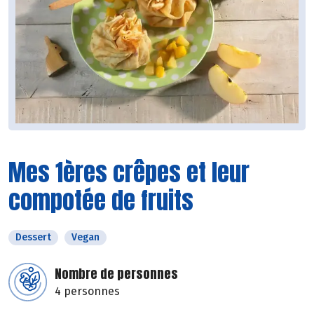
Mes 1ères crêpes et leur
compotée de fruits
Dessert
Vegan
Nombre de personnes
4 personnes