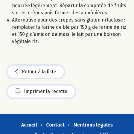
beurrée légèrement. Répartir la compotée de fruits
sur les crêpes puis former des aumônières.
Alternative pour des crêpes sans gluten ni lactose :
remplacer la farine de blé par 150 g de farine de riz
et 150 g d’amidon de maïs, le lait par une boisson
végétale riz.
Retour à la liste
Imprimer la recette
Accueil
Contact
Mentions légales