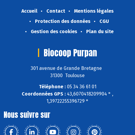
Accueil
Contact
Mentions légales
Protection des données
CGU
Gestion des cookies
Plan du site
Biocoop Purpan
301 avenue de Grande Bretagne
31300 Toulouse
Téléphone :
05 34 36 61 01
Coordonnées GPS :
43,6070418209904 ° ,
1,39722255396729 °
Nous suivre sur