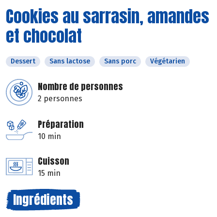
Cookies au sarrasin, amandes
et chocolat
Dessert
Sans lactose
Sans porc
Végétarien
Nombre de personnes
2 personnes
Préparation
10 min
Cuisson
15 min
Ingrédients