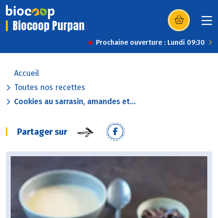
Biocoop Purpan
(s’ouvre dans u
Prochaine ouverture : Lundi 09:30
Accueil
Toutes nos recettes
Cookies au sarrasin, amandes et...
Partager sur