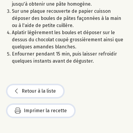
jusqu'à obtenir une pâte homogène.
Sur une plaque recouverte de papier cuisson
déposer des boules de pâtes façonnées à la main
ou à l'aide de petite cuillère.
Aplatir légèrement les boules et déposer sur le
dessus du chocolat coupé grossièrement ainsi que
quelques amandes blanches.
Enfourner pendant 15 min, puis laisser refroidir
quelques instants avant de déguster.
Retour à la liste
Imprimer la recette