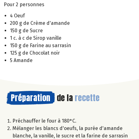
Pour 2 personnes
4 Oeuf
200 g de Crème d'amande
150 g de Sucre
1 c. à c de Sirop vanille
150 g de Farine au sarrasin
125 g de Chocolat noir
5 Amande
Préparation
de la
recette
Préchauffer le four à 180°C.
Mélanger les blancs d'oeufs, la purée d'amande
blanche, la vanille, le sucre et la farine de sarrasin