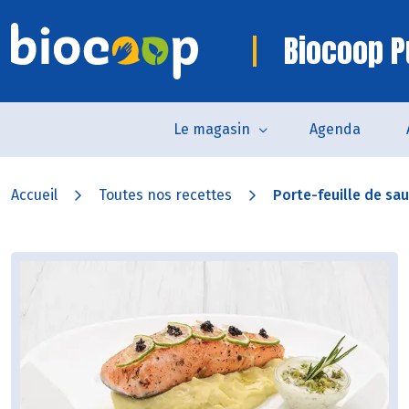
Biocoop P
Le magasin
Agenda
Accueil
Toutes nos recettes
Porte-feuille de sau