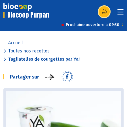
Biocoop Purpan
(s’ouvre dans u
Prochaine ouverture à 09:30
Accueil
Toutes nos recettes
Tagliatelles de courgettes par Ya!
Partager sur