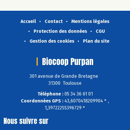
Accueil
Contact
Mentions légales
Protection des données
CGU
Gestion des cookies
Plan du site
Biocoop Purpan
301 avenue de Grande Bretagne
31300 Toulouse
Téléphone :
05 34 36 61 01
Coordonnées GPS :
43,6070418209904 ° ,
1,39722255396729 °
Nous suivre sur