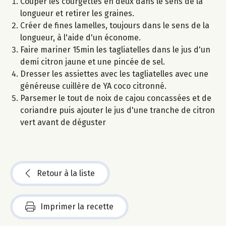
Couper les courgettes en deux dans le sens de la
longueur et retirer les graines.
Créer de fines lamelles, toujours dans le sens de la
longueur, à l'aide d'un économe.
Faire mariner 15min les tagliatelles dans le jus d'un
demi citron jaune et une pincée de sel.
Dresser les assiettes avec les tagliatelles avec une
généreuse cuillère de YA coco citronné.
Parsemer le tout de noix de cajou concassées et de
coriandre puis ajouter le jus d'une tranche de citron
vert avant de déguster
Retour à la liste
Imprimer la recette