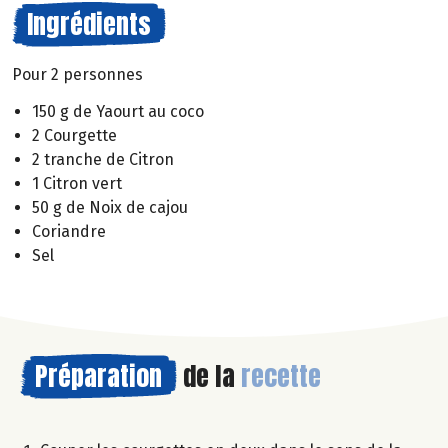
Ingrédients
Pour 2 personnes
150 g de Yaourt au coco
2 Courgette
2 tranche de Citron
1 Citron vert
50 g de Noix de cajou
Coriandre
Sel
Préparation
de la
recette