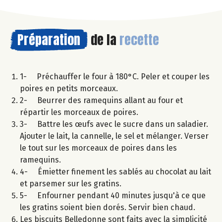
Préparation
de la
recette
1- Préchauffer le four à 180°C. Peler et couper les
poires en petits morceaux.
2- Beurrer des ramequins allant au four et
répartir les morceaux de poires.
3- Battre les œufs avec le sucre dans un saladier.
Ajouter le lait, la cannelle, le sel et mélanger. Verser
le tout sur les morceaux de poires dans les
ramequins.
4- Émietter finement les sablés au chocolat au lait
et parsemer sur les gratins.
5- Enfourner pendant 40 minutes jusqu'à ce que
les gratins soient bien dorés. Servir bien chaud.
Les biscuits Belledonne sont faits avec la simplicité