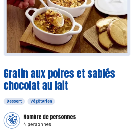
Gratin aux poires et sablés
chocolat au lait
Dessert
Végétarien
Nombre de personnes
4 personnes