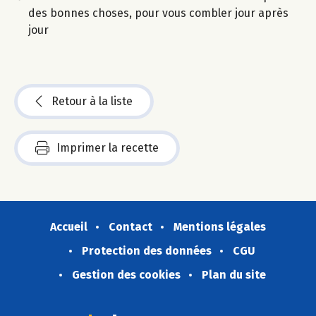
des bonnes choses, pour vous combler jour après
jour
Retour à la liste
Imprimer la recette
Accueil
Contact
Mentions légales
Protection des données
CGU
Gestion des cookies
Plan du site