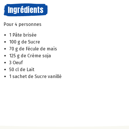
Ingrédients
Pour 4 personnes
1 Pâte brisée
100 g de Sucre
70 g de Fécule de maïs
125 g de Crème soja
3 Oeuf
50 cl de Lait
1 sachet de Sucre vanillé