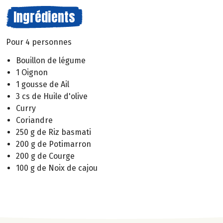
Ingrédients
Pour 4 personnes
Bouillon de légume
1 Oignon
1 gousse de Ail
3 cs de Huile d'olive
Curry
Coriandre
250 g de Riz basmati
200 g de Potimarron
200 g de Courge
100 g de Noix de cajou