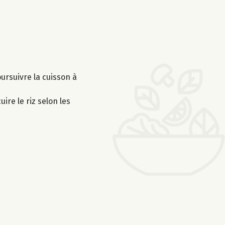
ursuivre la cuisson à
ire le riz selon les