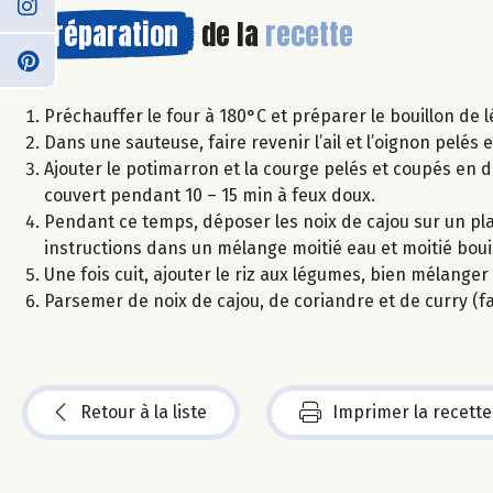
Préparation
de la
recette
Préchauffer le four à 180°C et préparer le bouillon de 
Dans une sauteuse, faire revenir l’ail et l’oignon pelés e
Ajouter le potimarron et la courge pelés et coupés en d
couvert pendant 10 – 15 min à feux doux.
Pendant ce temps, déposer les noix de cajou sur un plaque
instructions dans un mélange moitié eau et moitié boui
Une fois cuit, ajouter le riz aux légumes, bien mélanger 
Parsemer de noix de cajou, de coriandre et de curry (fa
Retour à la liste
Imprimer la recette