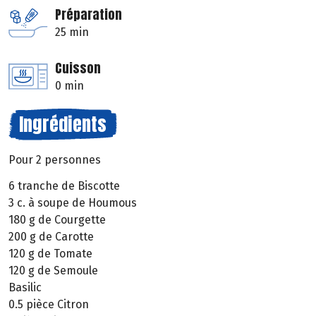
Préparation
25 min
Cuisson
0 min
Ingrédients
Pour 2 personnes
6 tranche de Biscotte
3 c. à soupe de Houmous
180 g de Courgette
200 g de Carotte
120 g de Tomate
120 g de Semoule
Basilic
0.5 pièce Citron