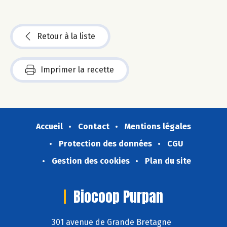
Retour à la liste
Imprimer la recette
Accueil
Contact
Mentions légales
Protection des données
CGU
Gestion des cookies
Plan du site
Biocoop Purpan
301 avenue de Grande Bretagne