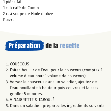
1 pièce Ail
1 c. à café de Cumin
2 c. à soupe de Huile d'olive
Poivre
Préparation
de la
recette
COUSCOUS
Faites bouillir de l'eau pour le couscous (comptez 1
volume d'eau pour 1 volume de couscous).
Versez le couscous dans un saladier, ajoutez de
l’eau bouillante à hauteur puis couvrez et laissez
gonfler 5 minutes.
VINAIGRETTE & TABOULÉ
Dans un saladier, préparez les ingrédients suivants