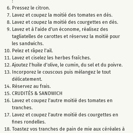
:
Pressez le citron.
Lavez et coupez la moitié des tomates en dés.
Lavez et coupez la moitié des courgettes en dés.
Lavez et à l'aide d'un économe, réalisez des
tagliatelles de carottes et réservez la moitié pour
les sandwichs.
Pelez et râpez l'ail.
Lavez et ciselez les herbes fraîches.
Ajoutez l'huile d'olive, le cumin, du sel et du poivre.
Incorporez le couscous puis mélangez le tout
délicatement.
Réservez au frais.
CRUDITÉS & SANDWICH
Lavez et coupez l'autre moitié des tomates en
tranches.
Lavez et coupez l'autre moitié des courgettes en
fines rondelles.
Toastez vos tranches de pain de mie aux céréales à