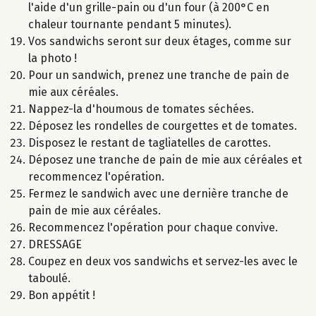
l'aide d'un grille-pain ou d'un four (à 200°C en
chaleur tournante pendant 5 minutes).
Vos sandwichs seront sur deux étages, comme sur
la photo !
Pour un sandwich, prenez une tranche de pain de
mie aux céréales.
Nappez-la d'houmous de tomates séchées.
Déposez les rondelles de courgettes et de tomates.
Disposez le restant de tagliatelles de carottes.
Déposez une tranche de pain de mie aux céréales et
recommencez l'opération.
Fermez le sandwich avec une dernière tranche de
pain de mie aux céréales.
Recommencez l'opération pour chaque convive.
DRESSAGE
Coupez en deux vos sandwichs et servez-les avec le
taboulé.
Bon appétit !