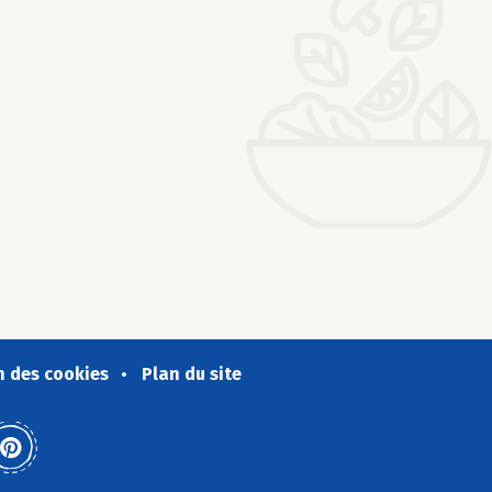
n des cookies
Plan du site