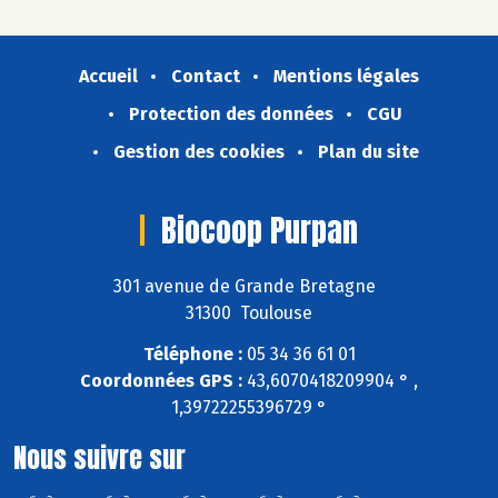
Accueil
Contact
Mentions légales
Protection des données
CGU
Gestion des cookies
Plan du site
Biocoop Purpan
301 avenue de Grande Bretagne
31300 Toulouse
Téléphone :
05 34 36 61 01
Coordonnées GPS :
43,6070418209904 ° ,
1,39722255396729 °
Nous suivre sur