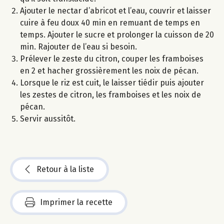
Ajouter le nectar d’abricot et l’eau, couvrir et laisser
cuire à feu doux 40 min en remuant de temps en
temps. Ajouter le sucre et prolonger la cuisson de 20
min. Rajouter de l’eau si besoin.
Prélever le zeste du citron, couper les framboises
en 2 et hacher grossièrement les noix de pécan.
Lorsque le riz est cuit, le laisser tiédir puis ajouter
les zestes de citron, les framboises et les noix de
pécan.
Servir aussitôt.
Retour à la liste
Imprimer la recette