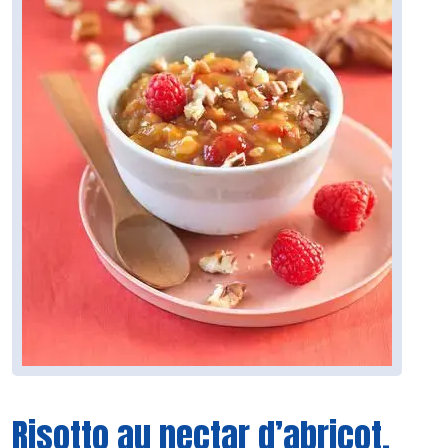
Risotto au nectar d’abricot,