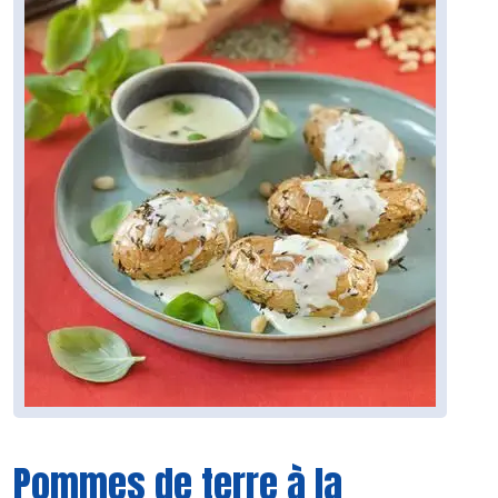
Pommes de terre à la