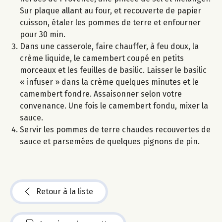
Sur plaque allant au four, et recouverte de papier
cuisson, étaler les pommes de terre et enfourner
pour 30 min.
Dans une casserole, faire chauffer, à feu doux, la
crème liquide, le camembert coupé en petits
morceaux et les feuilles de basilic. Laisser le basilic
« infuser » dans la crème quelques minutes et le
camembert fondre. Assaisonner selon votre
convenance. Une fois le camembert fondu, mixer la
sauce.
Servir les pommes de terre chaudes recouvertes de
sauce et parsemées de quelques pignons de pin.
Retour à la liste