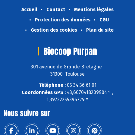
Accueil
Contact
Mentions légales
Protection des données
CGU
Gestion des cookies
Plan du site
Biocoop Purpan
301 avenue de Grande Bretagne
31300 Toulouse
Téléphone :
05 34 36 61 01
Coordonnées GPS :
43,6070418209904 ° ,
1,39722255396729 °
Nous suivre sur