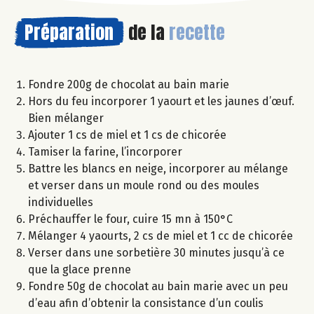
Préparation
de la
recette
Fondre 200g de chocolat au bain marie
Hors du feu incorporer 1 yaourt et les jaunes d’œuf.
Bien mélanger
Ajouter 1 cs de miel et 1 cs de chicorée
Tamiser la farine, l’incorporer
Battre les blancs en neige, incorporer au mélange
et verser dans un moule rond ou des moules
individuelles
Préchauffer le four, cuire 15 mn à 150°C
Mélanger 4 yaourts, 2 cs de miel et 1 cc de chicorée
Verser dans une sorbetière 30 minutes jusqu’à ce
que la glace prenne
Fondre 50g de chocolat au bain marie avec un peu
d’eau afin d’obtenir la consistance d’un coulis