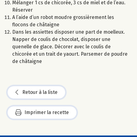
Mélanger 1 cs de chicorée, 3 cs de miel et de l’eau.
Réserver
A l’aide d’un robot moudre grossièrement les
flocons de châtaigne
Dans les assiettes disposer une part de moelleux.
Napper de coulis de chocolat, disposer une
quenelle de glace. Décorer avec le coulis de
chicorée et un trait de yaourt. Parsemer de poudre
de châtaigne
Retour à la liste
Imprimer la recette