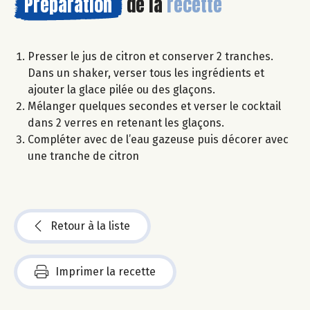
Préparation
de la
recette
Presser le jus de citron et conserver 2 tranches.
Dans un shaker, verser tous les ingrédients et
ajouter la glace pilée ou des glaçons.
Mélanger quelques secondes et verser le cocktail
dans 2 verres en retenant les glaçons.
Compléter avec de l’eau gazeuse puis décorer avec
une tranche de citron
Retour à la liste
Imprimer la recette