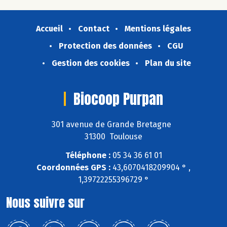
Accueil
Contact
Mentions légales
Protection des données
CGU
Gestion des cookies
Plan du site
Biocoop Purpan
301 avenue de Grande Bretagne
31300 Toulouse
Téléphone :
05 34 36 61 01
Coordonnées GPS :
43,6070418209904 ° ,
1,39722255396729 °
Nous suivre sur