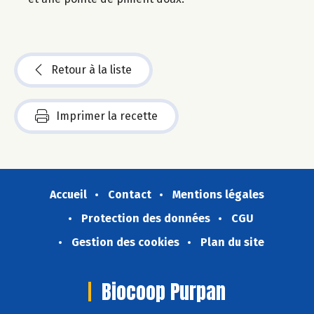
Retour à la liste
Imprimer la recette
Accueil
Contact
Mentions légales
Protection des données
CGU
Gestion des cookies
Plan du site
Biocoop Purpan