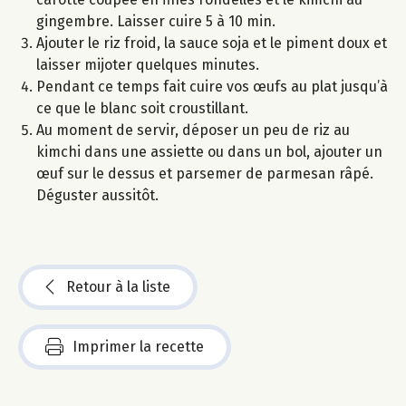
gingembre. Laisser cuire 5 à 10 min.
Ajouter le riz froid, la sauce soja et le piment doux et
laisser mijoter quelques minutes.
Pendant ce temps fait cuire vos œufs au plat jusqu’à
ce que le blanc soit croustillant.
Au moment de servir, déposer un peu de riz au
kimchi dans une assiette ou dans un bol, ajouter un
œuf sur le dessus et parsemer de parmesan râpé.
Déguster aussitôt.
Retour à la liste
Imprimer la recette