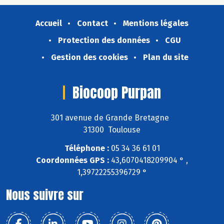
Accueil
Contact
Mentions légales
Protection des données
CGU
Gestion des cookies
Plan du site
Biocoop Purpan
301 avenue de Grande Bretagne
31300 Toulouse
Téléphone :
05 34 36 61 01
Coordonnées GPS :
43,6070418209904 ° ,
1,39722255396729 °
Nous suivre sur