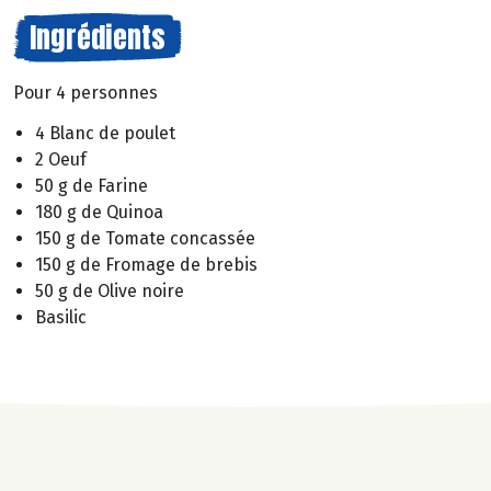
Ingrédients
Pour 4 personnes
4 Blanc de poulet
2 Oeuf
50 g de Farine
180 g de Quinoa
150 g de Tomate concassée
150 g de Fromage de brebis
50 g de Olive noire
Basilic