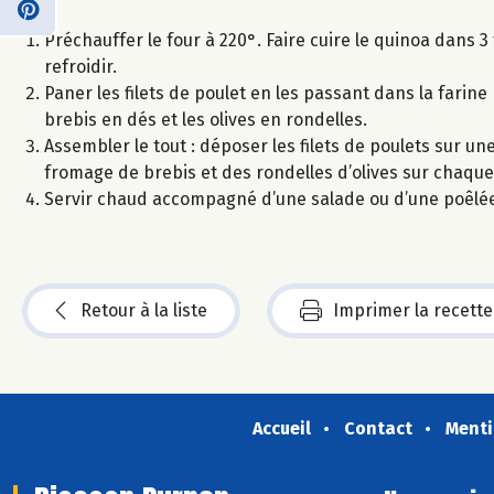
Préchauffer le four à 220°. Faire cuire le quinoa dans 3
refroidir.
Paner les filets de poulet en les passant dans la farin
brebis en dés et les olives en rondelles.
Assembler le tout : déposer les filets de poulets sur u
fromage de brebis et des rondelles d’olives sur chaque f
Servir chaud accompagné d’une salade ou d’une poêlée
Retour à la liste
Imprimer la recette
Accueil
Contact
Menti