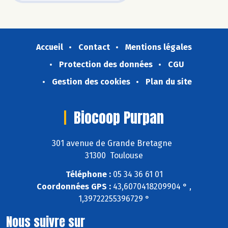
Accueil
Contact
Mentions légales
Protection des données
CGU
Gestion des cookies
Plan du site
Biocoop Purpan
301 avenue de Grande Bretagne
31300 Toulouse
Téléphone :
05 34 36 61 01
Coordonnées GPS :
43,6070418209904 ° ,
1,39722255396729 °
Nous suivre sur