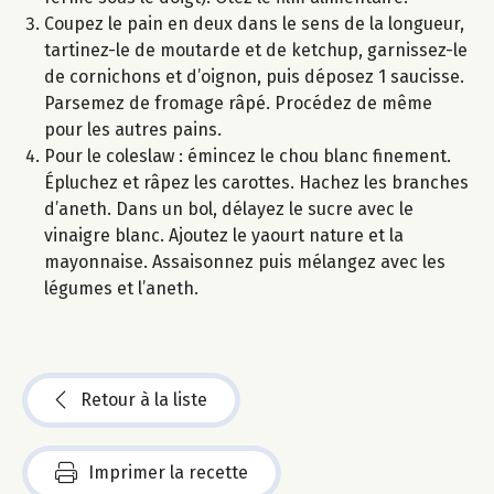
Coupez le pain en deux dans le sens de la longueur,
tartinez-le de moutarde et de ketchup, garnissez-le
de cornichons et d’oignon, puis déposez 1 saucisse.
Parsemez de fromage râpé. Procédez de même
pour les autres pains.
Pour le coleslaw : émincez le chou blanc finement.
Épluchez et râpez les carottes. Hachez les branches
d’aneth. Dans un bol, délayez le sucre avec le
vinaigre blanc. Ajoutez le yaourt nature et la
mayonnaise. Assaisonnez puis mélangez avec les
légumes et l’aneth.
Retour à la liste
Imprimer la recette