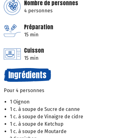
Nombre de personnes
4 personnes
Préparation
15 min
Cuisson
15 min
Ingrédients
Pour 4 personnes
1 Oignon
1 c. à soupe de Sucre de canne
1 c. à soupe de Vinaigre de cidre
1 c. à soupe de Ketchup
1 c. à soupe de Moutarde