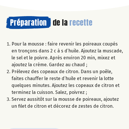
Préparation
de la
recette
Pour la mousse : faire revenir les poireaux coupés
en tronçons dans 2 c à s d’huile. Ajoutez la muscade,
le sel et le poivre. Après environ 20 min, mixez et
ajoutez la crème. Gardez au chaud ;
Prélevez des copeaux de citron. Dans un poêle,
faites chauffer le reste d’huile et revenir la lotte
quelques minutes. Ajoutez les copeaux de citron et
terminez la cuisson. Salez, poivrez ;
Servez aussitôt sur la mousse de poireaux, ajoutez
un filet de citron et décorez de zestes de citron.