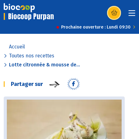
Biocoop Purpan
(s’ouvre dans u
Prochaine ouverture : Lundi 09:30
Accueil
Toutes nos recettes
Lotte citronnée & mousse de...
Partager sur