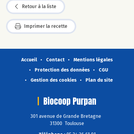
Retour à la liste
Imprimer la recette
Accueil
Contact
Mentions légales
Protection des données
CGU
Gestion des cookies
Plan du site
Biocoop Purpan
301 avenue de Grande Bretagne
31300 Toulouse