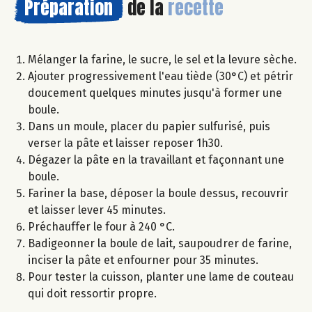
Préparation
de la
recette
Mélanger la farine, le sucre, le sel et la levure sèche.
Ajouter progressivement l'eau tiède (30°C) et pétrir
doucement quelques minutes jusqu'à former une
boule.
Dans un moule, placer du papier sulfurisé, puis
verser la pâte et laisser reposer 1h30.
Dégazer la pâte en la travaillant et façonnant une
boule.
Fariner la base, déposer la boule dessus, recouvrir
et laisser lever 45 minutes.
Préchauffer le four à 240 °C.
Badigeonner la boule de lait, saupoudrer de farine,
inciser la pâte et enfourner pour 35 minutes.
Pour tester la cuisson, planter une lame de couteau
qui doit ressortir propre.