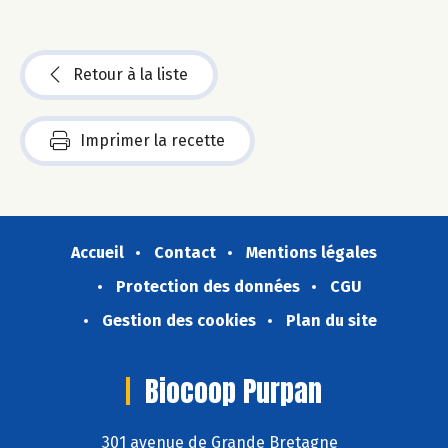
Retour à la liste
Imprimer la recette
Accueil
Contact
Mentions légales
Protection des données
CGU
Gestion des cookies
Plan du site
Biocoop Purpan
301 avenue de Grande Bretagne