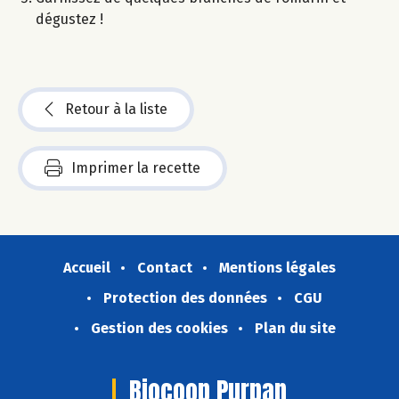
dégustez !​
Retour à la liste
Imprimer la recette
Accueil
Contact
Mentions légales
Protection des données
CGU
Gestion des cookies
Plan du site
Biocoop Purpan