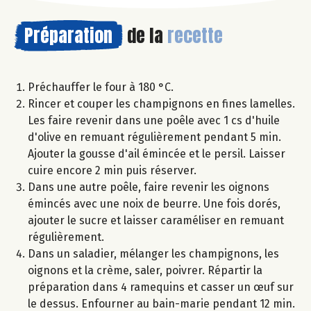
Préparation
de la
recette
Préchauffer le four à 180 °C.
Rincer et couper les champignons en fines lamelles.
Les faire revenir dans une poêle avec 1 cs d'huile
d'olive en remuant régulièrement pendant 5 min.
Ajouter la gousse d'ail émincée et le persil. Laisser
cuire encore 2 min puis réserver.
Dans une autre poêle, faire revenir les oignons
émincés avec une noix de beurre. Une fois dorés,
ajouter le sucre et laisser caraméliser en remuant
régulièrement.
Dans un saladier, mélanger les champignons, les
oignons et la crème, saler, poivrer. Répartir la
préparation dans 4 ramequins et casser un œuf sur
le dessus. Enfourner au bain-marie pendant 12 min.