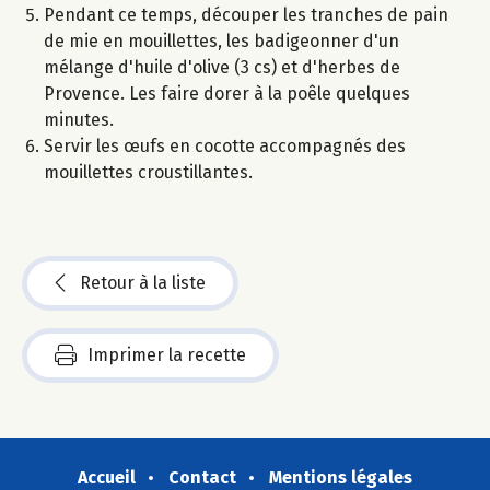
Pendant ce temps, découper les tranches de pain
de mie en mouillettes, les badigeonner d'un
mélange d'huile d'olive (3 cs) et d'herbes de
Provence. Les faire dorer à la poêle quelques
minutes.
Servir les œufs en cocotte accompagnés des
mouillettes croustillantes.
Retour à la liste
Imprimer la recette
Accueil
Contact
Mentions légales