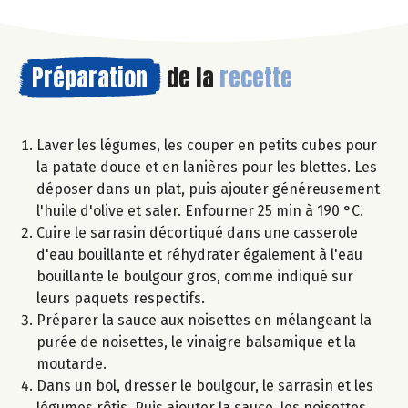
Préparation
de la
recette
Laver les légumes, les couper en petits cubes pour
la patate douce et en lanières pour les blettes. Les
déposer dans un plat, puis ajouter généreusement
l'huile d'olive et saler. Enfourner 25 min à 190 °C.
Cuire le sarrasin décortiqué dans une casserole
d'eau bouillante et réhydrater également à l'eau
bouillante le boulgour gros, comme indiqué sur
leurs paquets respectifs.
Préparer la sauce aux noisettes en mélangeant la
purée de noisettes, le vinaigre balsamique et la
moutarde.
Dans un bol, dresser le boulgour, le sarrasin et les
légumes rôtis. Puis ajouter la sauce, les noisettes