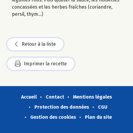
concassées et les herbes fraîches (coriandre,
persil, thym...)
Retour à la liste
Imprimer la recette
Accueil
Contact
Mentions légales
Protection des données
CGU
Gestion des cookies
Plan du site