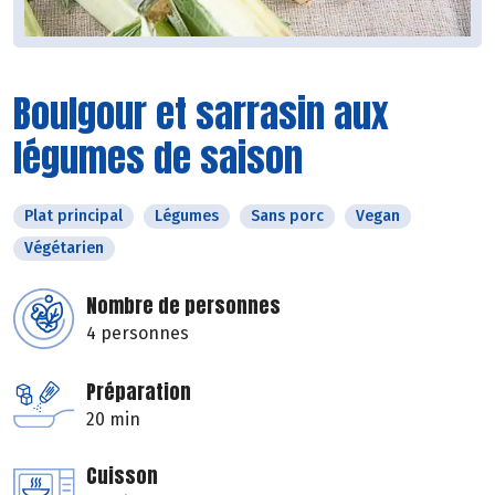
Boulgour et sarrasin aux
légumes de saison
Plat principal
Légumes
Sans porc
Vegan
Végétarien
Nombre de personnes
4 personnes
Préparation
20 min
Cuisson