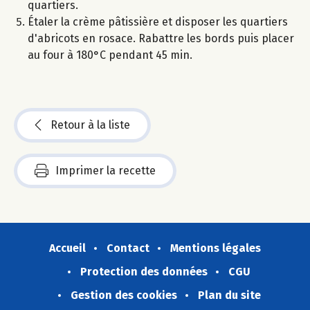
quartiers.
Étaler la crème pâtissière et disposer les quartiers
d'abricots en rosace. Rabattre les bords puis placer
au four à 180°C pendant 45 min.
Retour à la liste
Imprimer la recette
Accueil
Contact
Mentions légales
Protection des données
CGU
Gestion des cookies
Plan du site