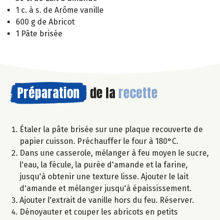
1 c. à s. de Arôme vanille
600 g de Abricot
1 Pâte brisée
Préparation
de la
recette
Étaler la pâte brisée sur une plaque recouverte de
papier cuisson. Préchauffer le four à 180°C.
Dans une casserole, mélanger à feu moyen le sucre,
l'eau, la fécule, la purée d'amande et la farine,
jusqu'à obtenir une texture lisse. Ajouter le lait
d'amande et mélanger jusqu'à épaississement.
Ajouter l'extrait de vanille hors du feu. Réserver.
Dénoyauter et couper les abricots en petits