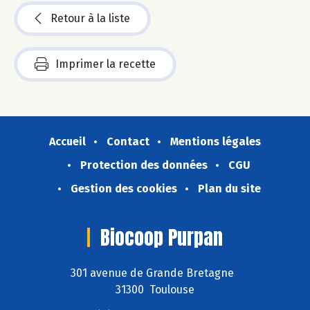
Retour à la liste
Imprimer la recette
Accueil
Contact
Mentions légales
Protection des données
CGU
Gestion des cookies
Plan du site
Biocoop Purpan
301 avenue de Grande Bretagne
31300 Toulouse