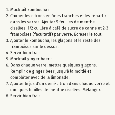
Mocktail kombucha :
Couper les citrons en fines tranches et les répartir
dans les verres. Ajouter 5 feuilles de menthe
ciselées, 1/2 cuillère à café de sucre de canne et 2-3
framboises (facultatif) par verre. Écraser le tout.
Ajouter le kombucha, les glaçons et le reste des
framboises sur le dessus.
Servir bien frais.
Mocktail ginger beer :
Dans chaque verre, mettre quelques glaçons.
Remplir de ginger beer jusqu'à la moitié et
compléter avec de la limonade.
Ajouter le jus d'un demi-citron dans chaque verre et
quelques feuilles de menthe ciselées. Mélanger.
Servir bien frais.