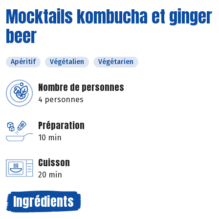
Mocktails kombucha et ginger
beer
Apéritif
Végétalien
Végétarien
Nombre de personnes
4 personnes
Préparation
10 min
Cuisson
20 min
Ingrédients