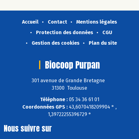
Accueil
Contact
Mentions légales
Protection des données
CGU
Gestion des cookies
Plan du site
Biocoop Purpan
301 avenue de Grande Bretagne
31300 Toulouse
Téléphone :
05 34 36 61 01
Coordonnées GPS :
43,6070418209904 ° ,
1,39722255396729 °
Nous suivre sur