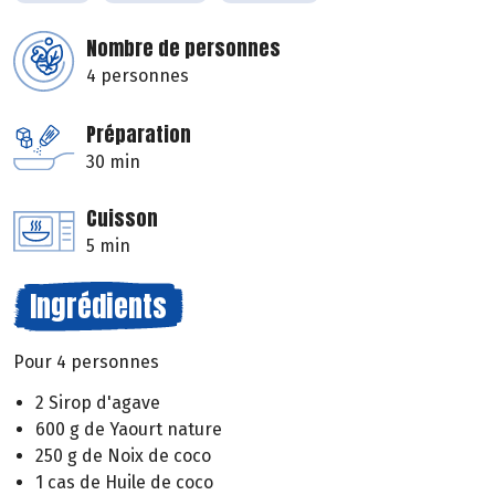
Nombre de personnes
4 personnes
Préparation
30 min
Cuisson
5 min
Ingrédients
Pour 4 personnes
2 Sirop d'agave
600 g de Yaourt nature
250 g de Noix de coco
1 cas de Huile de coco