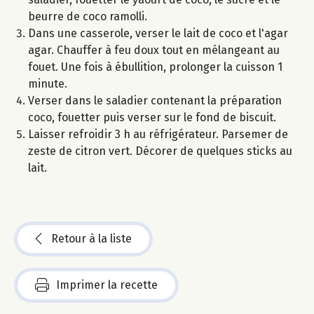
beurre de coco ramolli.
Dans une casserole, verser le lait de coco et l'agar
agar. Chauffer à feu doux tout en mélangeant au
fouet. Une fois à ébullition, prolonger la cuisson 1
minute.
Verser dans le saladier contenant la préparation
coco, fouetter puis verser sur le fond de biscuit.
Laisser refroidir 3 h au réfrigérateur. Parsemer de
zeste de citron vert. Décorer de quelques sticks au
lait.
Retour à la liste
Imprimer la recette