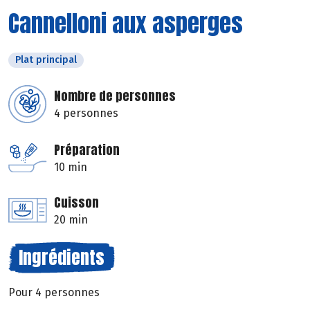
Cannelloni aux asperges
Plat principal
Nombre de personnes
4 personnes
Préparation
10 min
Cuisson
20 min
Ingrédients
Pour 4 personnes