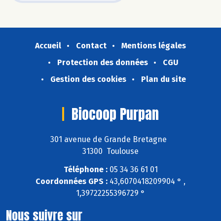
Accueil
Contact
Mentions légales
Protection des données
CGU
Gestion des cookies
Plan du site
Biocoop Purpan
301 avenue de Grande Bretagne
31300 Toulouse
Téléphone :
05 34 36 61 01
Coordonnées GPS :
43,6070418209904 ° ,
1,39722255396729 °
Nous suivre sur