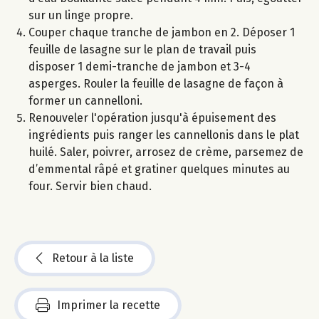
sur un linge propre.
Couper chaque tranche de jambon en 2. Déposer 1
feuille de lasagne sur le plan de travail puis
disposer 1 demi-tranche de jambon et 3-4
asperges. Rouler la feuille de lasagne de façon à
former un cannelloni.
Renouveler l'opération jusqu'à épuisement des
ingrédients puis ranger les cannellonis dans le plat
huilé. Saler, poivrer, arrosez de crème, parsemez de
d’emmental râpé et gratiner quelques minutes au
four. Servir bien chaud.
Retour à la liste
Imprimer la recette