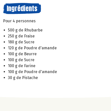
Ingrédients
Pour 4 personnes
500 g de Rhubarbe
250 g de Fraise
180 g de Sucre
120 g de Poudre d'amande
100 g de Beurre
100 g de Sucre
100 g de Farine
100 g de Poudre d'amande
30 g de Pistache