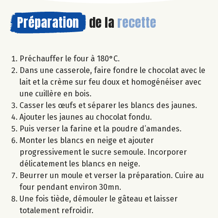
Préparation
de la
recette
Préchauffer le four à 180°C.
Dans une casserole, faire fondre le chocolat avec le
lait et la crème sur feu doux et homogénéiser avec
une cuillère en bois.
Casser les œufs et séparer les blancs des jaunes.
Ajouter les jaunes au chocolat fondu.
Puis verser la farine et la poudre d’amandes.
Monter les blancs en neige et ajouter
progressivement le sucre semoule. Incorporer
délicatement les blancs en neige.
Beurrer un moule et verser la préparation. Cuire au
four pendant environ 30mn.
Une fois tiède, démouler le gâteau et laisser
totalement refroidir.