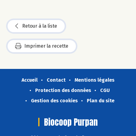
Retour à la liste
Imprimer la recette
Accueil
Contact
Mentions légales
Protection des données
CGU
Gestion des cookies
Plan du site
Biocoop Purpan