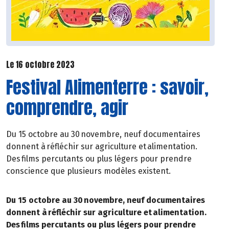
Le 16 octobre 2023
Festival Alimenterre : savoir,
comprendre, agir
Du 15 octobre au 30 novembre, neuf documentaires
donnent à réfléchir sur agriculture et alimentation.
Des films percutants ou plus légers pour prendre
conscience que plusieurs modèles existent.
Du 15 octobre au 30 novembre, neuf documentaires
donnent à réfléchir sur agriculture et alimentation.
Des films percutants ou plus légers pour prendre