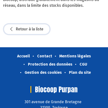
réseau, dans la limite des stocks disponibles.
Retour à la liste
Accueil
Contact
Mentions légales
Protection des données
CGU
Gestion des cookies
Plan du site
Biocoop Purpan
301 avenue de Grande Bretagne
31300 Toulouse